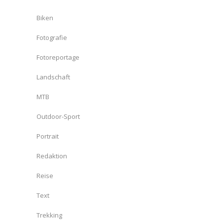
Biken
Fotografie
Fotoreportage
Landschaft
MTB
Outdoor-Sport
Portrait
Redaktion
Reise
Text
Trekking