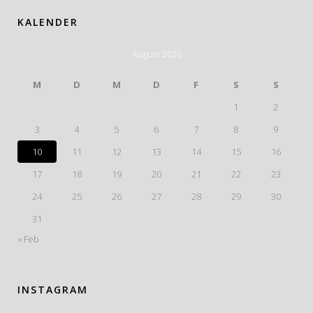
KALENDER
August 2026
M
D
M
D
F
S
S
1
2
3
4
5
6
7
8
9
10
11
12
13
14
15
16
17
18
19
20
21
22
23
24
25
26
27
28
29
30
31
« Feb
INSTAGRAM