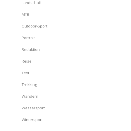
Landschaft
MTB
Outdoor-Sport
Portrait
Redaktion
Reise
Text
Trekking
Wandern
Wassersport
Wintersport