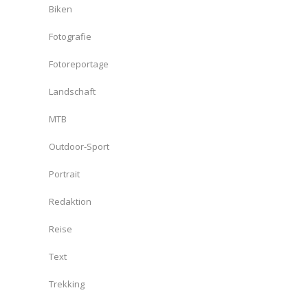
Biken
Fotografie
Fotoreportage
Landschaft
MTB
Outdoor-Sport
Portrait
Redaktion
Reise
Text
Trekking