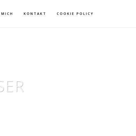
 MICH
KONTAKT
COOKIE POLICY
ER