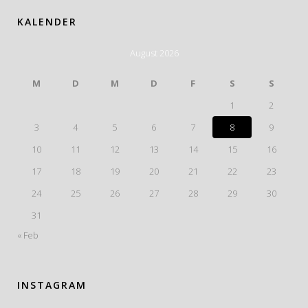
KALENDER
August 2026
M
D
M
D
F
S
S
1
2
3
4
5
6
7
8
9
10
11
12
13
14
15
16
17
18
19
20
21
22
23
24
25
26
27
28
29
30
31
« Feb
INSTAGRAM