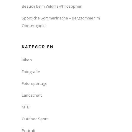
Besuch beim Wildnis-Philosophen
Sportliche Sommerfrische – Bergsommer im
Oberengadin
KATEGORIEN
Biken
Fotografie
Fotoreportage
Landschaft
MTB
Outdoor-Sport
Portrait