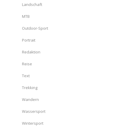
Landschaft
MTB
Outdoor-Sport
Portrait
Redaktion
Reise
Text
Trekking
Wandern
Wassersport
Wintersport