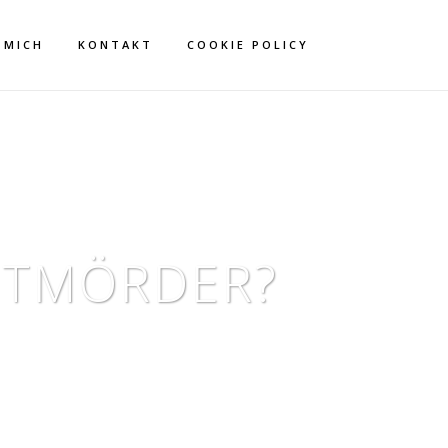
 MICH
KONTAKT
COOKIE POLICY
STMÖRDER?