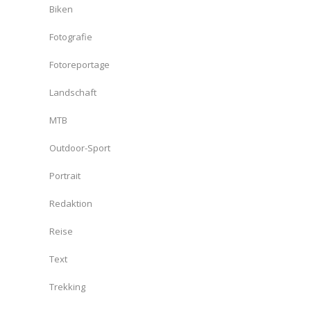
Biken
Fotografie
Fotoreportage
Landschaft
MTB
Outdoor-Sport
Portrait
Redaktion
Reise
Text
Trekking