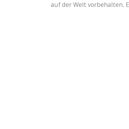
auf der Welt vorbehalten. 