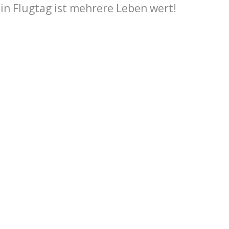
Ein Flugtag ist mehrere Leben wert!