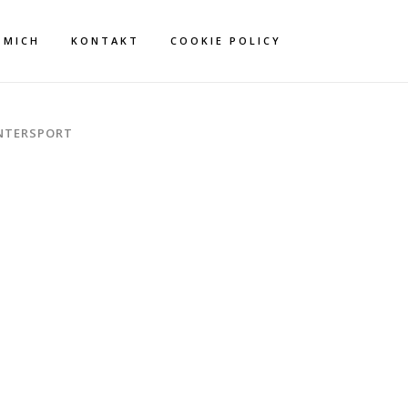
 MICH
KONTAKT
COOKIE POLICY
NTERSPORT
RID