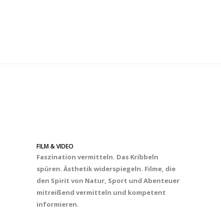
FILM & VIDEO
Faszination vermitteln. Das Kribbeln
spüren. Ästhetik widerspiegeln. Filme, die
den Spirit von Natur, Sport und Abenteuer
mitreißend vermitteln und kompetent
informieren.