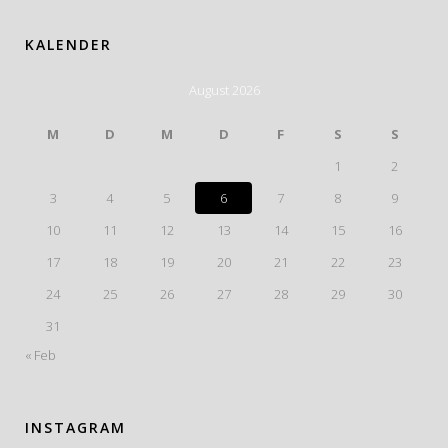
KALENDER
August 2026
M
D
M
D
F
S
S
1
2
3
4
5
6
7
8
9
10
11
12
13
14
15
16
17
18
19
20
21
22
23
24
25
26
27
28
29
30
31
« Feb
INSTAGRAM