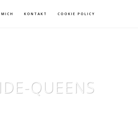
 MICH
KONTAKT
COOKIE POLICY
IDE-QUEENS