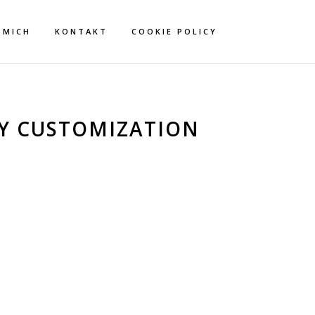
 MICH
KONTAKT
COOKIE POLICY
Y CUSTOMIZATION