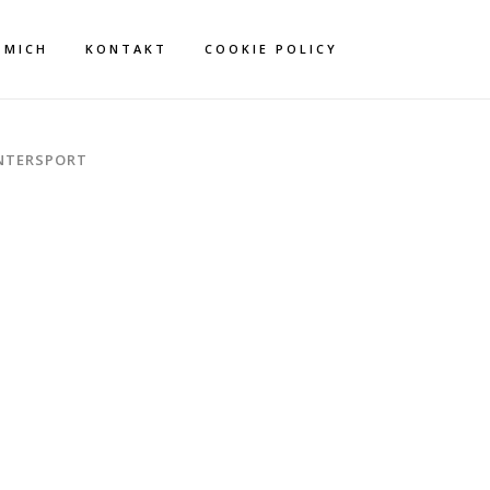
 MICH
KONTAKT
COOKIE POLICY
NTERSPORT
ID