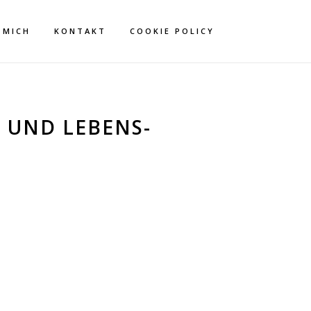
 MICH
KONTAKT
COOKIE POLICY
 UND LEBENS-