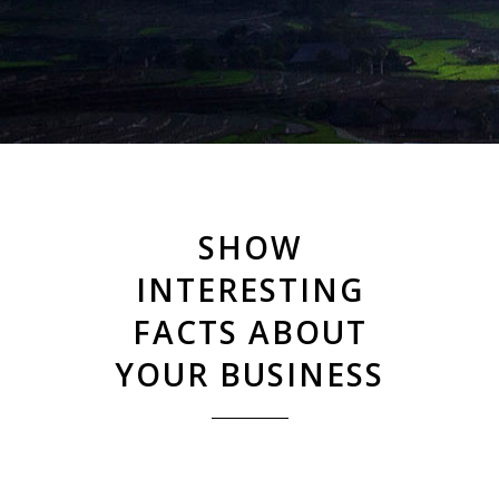
SHOW
INTERESTING
FACTS ABOUT
YOUR BUSINESS