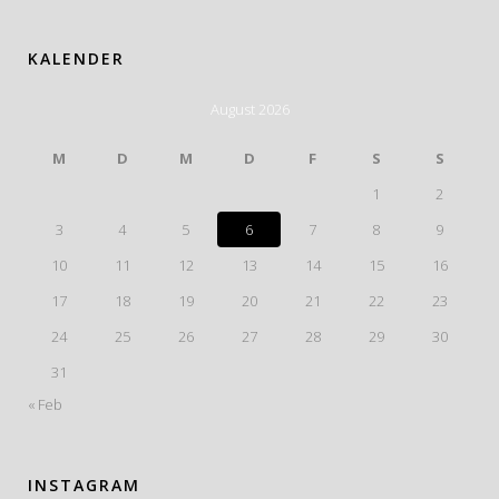
KALENDER
August 2026
M
D
M
D
F
S
S
1
2
3
4
5
6
7
8
9
10
11
12
13
14
15
16
17
18
19
20
21
22
23
24
25
26
27
28
29
30
31
« Feb
INSTAGRAM