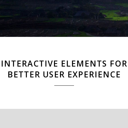
INTERACTIVE ELEMENTS FOR
BETTER USER EXPERIENCE