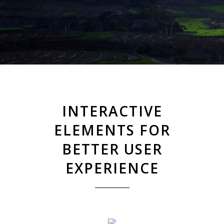
INTERACTIVE
ELEMENTS FOR
BETTER USER
EXPERIENCE